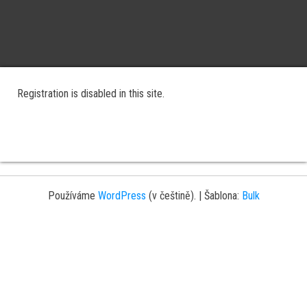
Registration is disabled in this site.
Používáme
WordPress
(v češtině).
|
Šablona:
Bulk